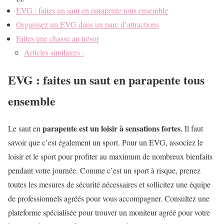
EVG : faites un saut en parapente tous ensemble
Organisez un EVG dans un parc d’attractions
Faites une chasse au trésor
Articles similaires :
EVG : faites un saut en parapente tous
ensemble
parapente est un loisir à sensations fortes
Le saut en
. Il faut
savoir que c’est également un sport. Pour un EVG, associez le
loisir et le sport pour profiter au maximum de nombreux bienfaits
pendant votre journée. Comme c’est un sport à risque, prenez
toutes les mesures de sécurité nécessaires et sollicitez une équipe
de professionnels agréés pour vous accompagner. Consultez une
plateforme spécialisée pour trouver un moniteur agréé pour votre