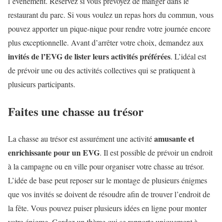
l’événement. Réservez si vous prévoyez de manger dans le
restaurant du parc. Si vous voulez un repas hors du commun, vous
pouvez apporter un pique-nique pour rendre votre journée encore
plus exceptionnelle. Avant d’arrêter votre choix, demandez aux
invités de l’EVG de lister leurs activités préférées
. L’idéal est
de prévoir une ou des activités collectives qui se pratiquent à
plusieurs participants.
Faites une chasse au trésor
amusante et
La chasse au trésor est assurément une activité
enrichissante pour un EVG
. Il est possible de prévoir un endroit
à la campagne ou en ville pour organiser votre chasse au trésor.
L’idée de base peut reposer sur le montage de plusieurs énigmes
que vos invités se doivent de résoudre afin de trouver l’endroit de
la fête. Vous pouvez puiser plusieurs idées en ligne pour monter
votre énigme. Gardez un thème qui se rapporte uniquement à