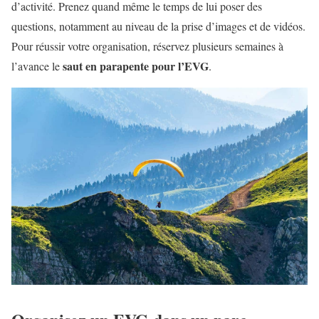
d’activité. Prenez quand même le temps de lui poser des
questions, notamment au niveau de la prise d’images et de vidéos.
Pour réussir votre organisation, réservez plusieurs semaines à
saut en parapente pour l’EVG
l’avance le
.