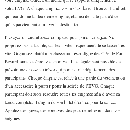
votre EVG. À chaque énigme, vos invités doivent trouver l’endroit
qui leur donne la deuxième énigme, et ainsi de suite jusqu’à ce
qu’ils parviennent à trouver la destination.
Prévoyez un circuit assez complexe pour pimenter le jeu. Ne
proposez pas la facilité, car les invités risqueraient de se lasser très
vite. Organisez plutôt une chasse au trésor digne des Clés de Fort
Boyard, sans les épreuves sportives. Il est également possible de
prévoir une chasse au trésor qui porte sur le déguisement des
participants. Chaque énigme est reliée à une partie du vêtement ou
accessoire à porter pour la soirée de l’EVG
d’un
. Chaque
participant doit alors résoudre toutes les énigmes afin d’avoir sa
tenue complète, il s’agira de son billet d’entrée pour la soirée.
Ajoutez des gages, des épreuves, des jeux de réflexion dans vos
énigmes.