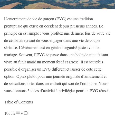
L’enterrement de vie de garçon (EVG) est une tradition
prénuptiale qui existe en occident depuis plusieurs années. Le
principe en est simple : vous profitez une dernière fois de votre vie
de célibataire avant de vous engager dans une vie de couple
sérieuse. L’événement est en général organisé juste avant le
mariage. Souvent, l’EVG se passe dans une boîte de nuit, faisant
vivre au futur marié un moment festif et arrosé. Il est toutefois
possible d’organiser un EVG différent et laisser de côté cette
option. Optez plutôt pour une journée originale d’amusement et
de sensations fortes dans un endroit qui sort de l’ordinaire. Nous
vous donnons 3 idées d’activité à privilégier pour un EVG réussi.
Table of Contents
Toggle