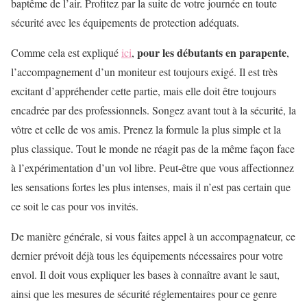
baptême de l’air. Profitez par la suite de votre journée en toute
sécurité avec les équipements de protection adéquats.
pour les débutants en parapente
Comme cela est expliqué
ici
,
,
l’accompagnement d’un moniteur est toujours exigé. Il est très
excitant d’appréhender cette partie, mais elle doit être toujours
encadrée par des professionnels. Songez avant tout à la sécurité, la
vôtre et celle de vos amis. Prenez la formule la plus simple et la
plus classique. Tout le monde ne réagit pas de la même façon face
à l’expérimentation d’un vol libre. Peut-être que vous affectionnez
les sensations fortes les plus intenses, mais il n’est pas certain que
ce soit le cas pour vos invités.
De manière générale, si vous faites appel à un accompagnateur, ce
dernier prévoit déjà tous les équipements nécessaires pour votre
envol. Il doit vous expliquer les bases à connaître avant le saut,
ainsi que les mesures de sécurité réglementaires pour ce genre