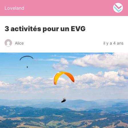
Loveland
3 activités pour un EVG
Alice
il y a 4 ans