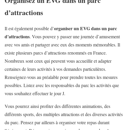
Organisez un EVG dans un parc
d’attractions
organiser un EVG dans un parc
Il est également possible d’
d’attractions
. Vous pouvez y passer une journée d’amusement
avec vos amis et partager avec eux des moments mémorables. Il
existe plusieurs parcs d’attractions renommés en France.
Nombreux sont ceux qui peuvent vous accueillir et adapter
certaines de leurs activités à vos demandes particulières.
Renseignez-vous au préalable pour prendre toutes les mesures
possibles. Listez avec les responsables du parc les activités que
vous souhaitez effectuer le jour J.
Vous pourrez ainsi profiter des différentes animations, des
différents sports, des multiples attractions et des diverses activités
du parc. Pensez par ailleurs à organiser votre repas durant