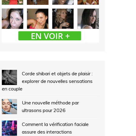
Corde shibari et objets de plaisir :
explorer de nouvelles sensations
en couple
Une nouvelle méthode par
ultrasons pour 2026
Comment la vérification faciale
assure des interactions