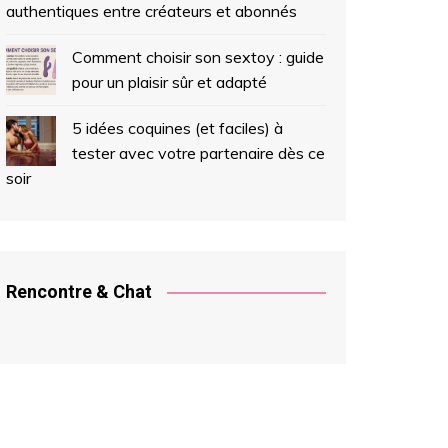
authentiques entre créateurs et abonnés
Comment choisir son sextoy : guide
pour un plaisir sûr et adapté
5 idées coquines (et faciles) à
tester avec votre partenaire dès ce
soir
Rencontre & Chat