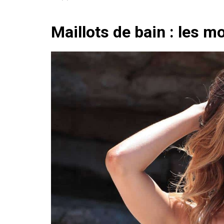
Maillots de bain : les m