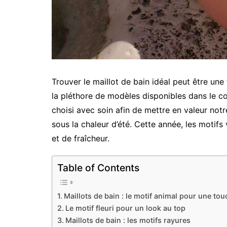
Trouver le maillot de bain idéal peut être une
la pléthore de modèles disponibles dans le co
choisi avec soin afin de mettre en valeur not
sous la chaleur d’été. Cette année, les motifs
et de fraîcheur.
Table of Contents
Maillots de bain : le motif animal pour une tou
Le motif fleuri pour un look au top
Maillots de bain : les motifs rayures