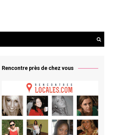
Rencontre près de chez vous